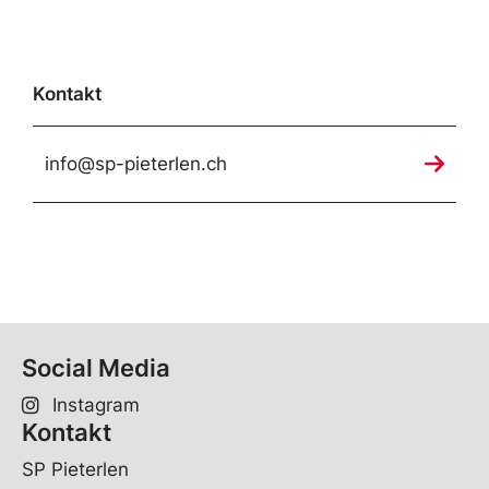
Kontakt
info@sp-pieterlen.ch
Social Media
Instagram
Kontakt
SP Pieterlen