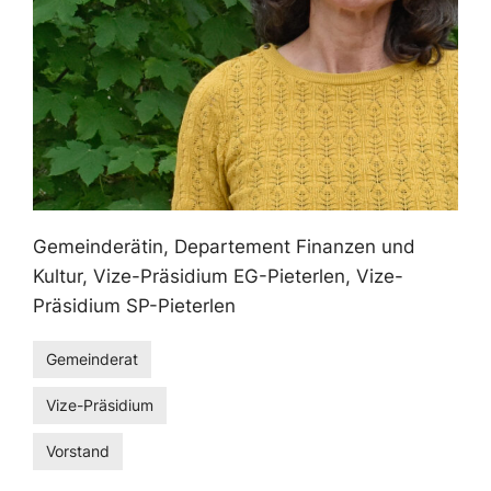
Gemeinderätin, Departement Finanzen und
Kultur, Vize-Präsidium EG-Pieterlen, Vize-
Präsidium SP-Pieterlen
Gemeinderat
Vize-Präsidium
Vorstand